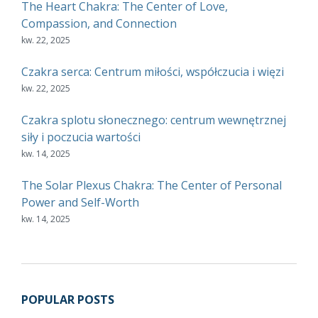
The Heart Chakra: The Center of Love,
Compassion, and Connection
kw. 22, 2025
Czakra serca: Centrum miłości, współczucia i więzi
kw. 22, 2025
Czakra splotu słonecznego: centrum wewnętrznej
siły i poczucia wartości
kw. 14, 2025
The Solar Plexus Chakra: The Center of Personal
Power and Self-Worth
kw. 14, 2025
POPULAR POSTS