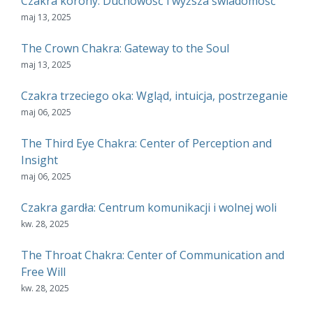
Czakra korony: Duchowość i wyższa świadomość
maj 13, 2025
The Crown Chakra: Gateway to the Soul
maj 13, 2025
Czakra trzeciego oka: Wgląd, intuicja, postrzeganie
maj 06, 2025
The Third Eye Chakra: Center of Perception and
Insight
maj 06, 2025
Czakra gardła: Centrum komunikacji i wolnej woli
kw. 28, 2025
The Throat Chakra: Center of Communication and
Free Will
kw. 28, 2025