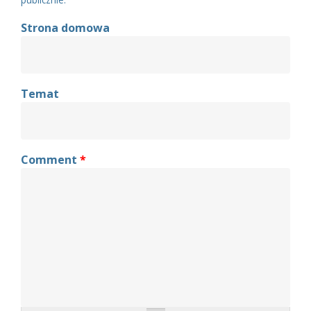
Strona domowa
Temat
Comment
*