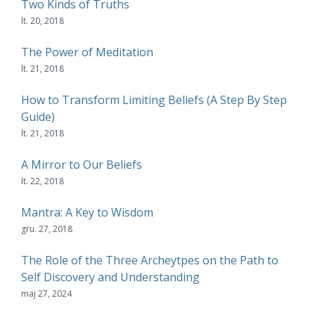
Two Kinds of Truths
lt. 20, 2018
The Power of Meditation
lt. 21, 2018
How to Transform Limiting Beliefs (A Step By Step
Guide)
lt. 21, 2018
A Mirror to Our Beliefs
lt. 22, 2018
Mantra: A Key to Wisdom
gru. 27, 2018
The Role of the Three Archeytpes on the Path to
Self Discovery and Understanding
maj 27, 2024