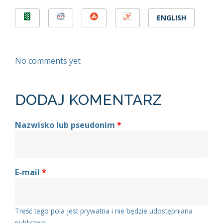
ENGLISH
No comments yet
DODAJ KOMENTARZ
Nazwisko lub pseudonim
*
E-mail
*
Treść tego pola jest prywatna i nie będzie udostępniana
publicznie.