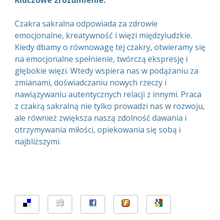
Kluczowe zrozumienie:
Czakra sakralna odpowiada za zdrowie
emocjonalne, kreatywność i więzi międzyludzkie.
Kiedy dbamy o równowagę tej czakry, otwieramy się
na emocjonalne spełnienie, twórczą ekspresję i
głębokie więzi. Wtedy wspiera nas w podążaniu za
zmianami, doświadczaniu nowych rzeczy i
nawiązywaniu autentycznych relacji z innymi. Praca
z czakrą sakralną nie tylko prowadzi nas w rozwoju,
ale również zwiększa naszą zdolność dawania i
otrzymywania miłości, opiekowania się sobą i
najbliższymi.