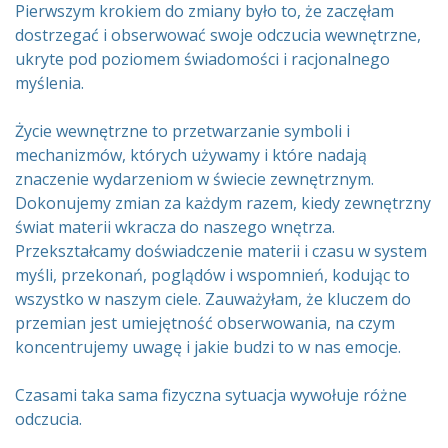
Pierwszym krokiem do zmiany było to, że zaczęłam
dostrzegać i obserwować swoje odczucia wewnętrzne,
ukryte pod poziomem świadomości i racjonalnego
myślenia.
Życie wewnętrzne to przetwarzanie symboli i
mechanizmów, których używamy i które nadają
znaczenie wydarzeniom w świecie zewnętrznym.
Dokonujemy zmian za każdym razem, kiedy zewnętrzny
świat materii wkracza do naszego wnętrza.
Przekształcamy doświadczenie materii i czasu w system
myśli, przekonań, poglądów i wspomnień, kodując to
wszystko w naszym ciele. Zauważyłam, że kluczem do
przemian jest umiejętność obserwowania, na czym
koncentrujemy uwagę i jakie budzi to w nas emocje.
Czasami taka sama fizyczna sytuacja wywołuje różne
odczucia.