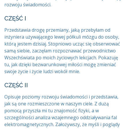
rozwoju świadomości.
CZĘŚĆ I
Przedstawia drogę przemiany, jaką przebyłam od
inżyniera używającego lewej półkuli mózgu do osoby,
którą jestem dzisiaj. Stopniowo ucząc się obserwować
samą siebie, zaczęłam rozpoznawać przewodnictwo
Wszechświata po moich życiowych lekcjach. Pokazuję
tu, jak dzięki bezwarunkowej miłości mogę zmieniać
swoje życie i życie ludzi wokół mnie.
CZĘŚĆ II
Opisuje poziomy rozwoju świadomości i przedstawia,
jak są one rozmieszczone w naszym ciele. Z dużą
pomocą przyszła mi tu znajomość fizyki, a w
szczególności analiza wzajemnego oddziaływania fal
elektromagnetycznych. Założywszy, że myśli i poglądy