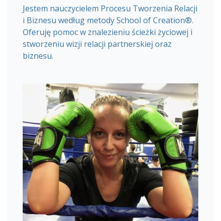
Jestem nauczycielem Procesu Tworzenia Relacji
i Biznesu według metody School of Creation®.
Oferuję pomoc w znalezieniu ścieżki życiowej i
stworzeniu wizji relacji partnerskiej oraz
biznesu.