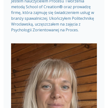
Jestem nauczycielem Procesu Tworzenia
metodą School of Creation® oraz prowadzę
firmę, która zajmuję się świadczeniem usług w
branży spawalniczej. Ukończyłem Politechnikę
Wrocławską, uczęszczałem na zajęcia z
Psychologii Zorientowanej na Proces.