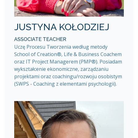
JUSTYNA KOŁODZIEJ
ASSOCIATE TEACHER
Uczę Procesu Tworzenia według metody
School of Creation®, Life & Business Coachem
oraz IT Project Managerem (PMP®). Posiadam
wykształcenie ekonomiczne, zarządzaniu
projektami oraz coachingu/rozwoju osobistym
(SWPS - Coaching z elementami psychologii).