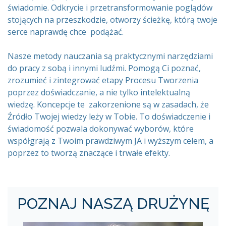
świadomie. Odkrycie i przetransformowanie poglądów
stojących na przeszkodzie, otworzy ścieżkę, którą twoje
serce naprawdę chce podążać.
Nasze metody nauczania są praktycznymi narzędziami
do pracy z sobą i innymi ludźmi. Pomogą Ci poznać,
zrozumieć i zintegrować etapy Procesu Tworzenia
poprzez doświadczanie, a nie tylko intelektualną
wiedzę. Koncepcje te zakorzenione są w zasadach, że
Źródło Twojej wiedzy leży w Tobie. To doświadczenie i
świadomość pozwala dokonywać wyborów, które
współgrają z Twoim prawdziwym JA i wyższym celem, a
poprzez to tworzą znaczące i trwałe efekty.
POZNAJ NASZĄ DRUŻYNĘ