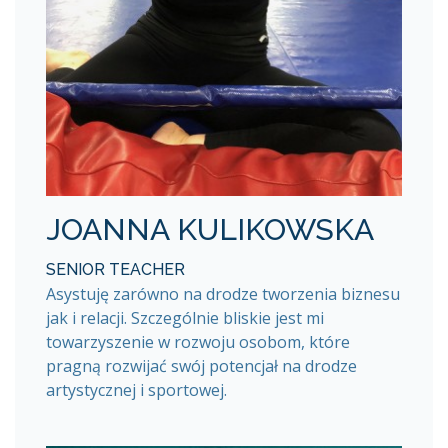
JOANNA KULIKOWSKA
SENIOR TEACHER
Asystuję zarówno na drodze tworzenia biznesu
jak i relacji. Szczególnie bliskie jest mi
towarzyszenie w rozwoju osobom, które
pragną rozwijać swój potencjał na drodze
artystycznej i sportowej.