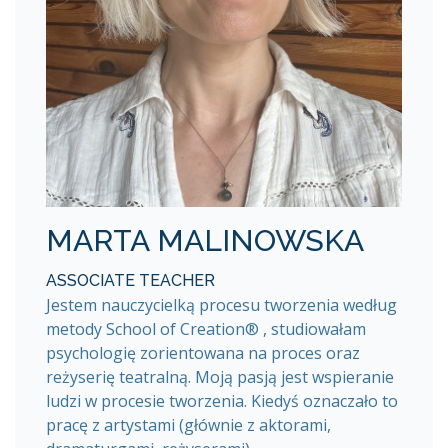
MARTA MALINOWSKA
ASSOCIATE TEACHER
Jestem nauczycielką procesu tworzenia według
metody School of Creation® , studiowałam
psychologię zorientowana na proces oraz
reżyserię teatralną. Moją pasją jest wspieranie
ludzi w procesie tworzenia. Kiedyś oznaczało to
pracę z artystami (głównie z aktorami,