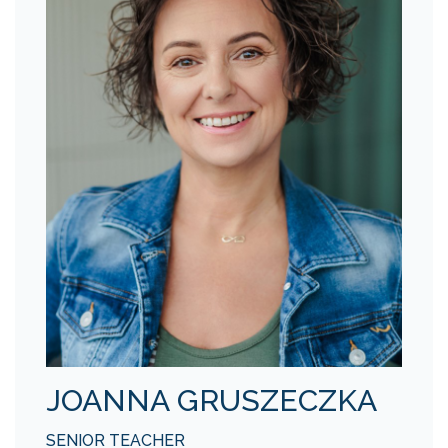
JOANNA GRUSZECZKA
SENIOR TEACHER