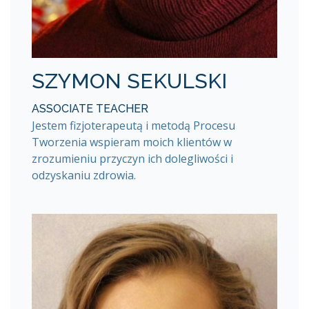
SZYMON SEKULSKI
ASSOCIATE TEACHER
Jestem fizjoterapeutą i metodą Procesu
Tworzenia wspieram moich klientów w
zrozumieniu przyczyn ich dolegliwości i
odzyskaniu zdrowia.