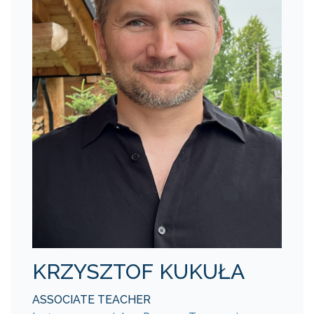
KRZYSZTOF KUKUŁA
ASSOCIATE TEACHER