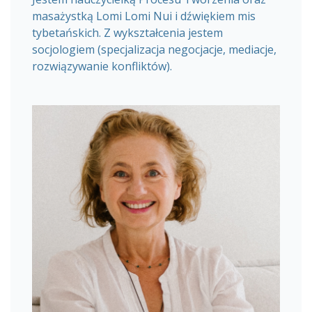
masażystką Lomi Lomi Nui i dźwiękiem mis
tybetańskich. Z wykształcenia jestem
socjologiem (specjalizacja negocjacje, mediacje,
rozwiązywanie konfliktów).