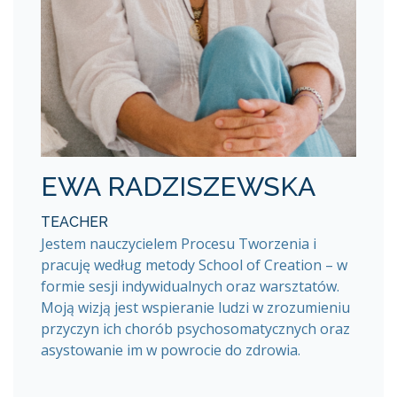
EWA RADZISZEWSKA
TEACHER
Jestem nauczycielem Procesu Tworzenia i
pracuję według metody School of Creation – w
formie sesji indywidualnych oraz warsztatów.
Moją wizją jest wspieranie ludzi w zrozumieniu
przyczyn ich chorób psychosomatycznych oraz
asystowanie im w powrocie do zdrowia.