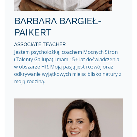
BARBARA BARGIEŁ-
PAIKERT
ASSOCIATE TEACHER
Jestem psycholożką, coachem Mocnych Stron
(Talenty Gallupa) i mam 15+ lat doświadczenia
w obszarze HR. Moją pasją jest rozwój oraz
odkrywanie wyjątkowych miejsc blisko natury z
moją rodziną.