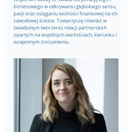
biznesowego w odkrywaniu głębokiego sensu,
pasji oraz osiąganiu wolności finansowej na ich
zawodowej ścieżce. Towarzyszę również w
świadomym tworzeniu relacji partnerskich
opartych na wspólnych wartościach, kierunku i
wzajemnym zrozumieniu.