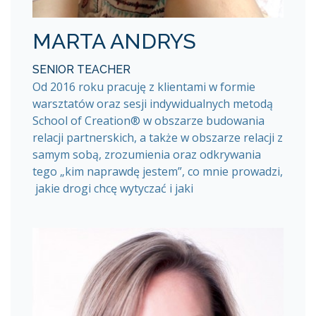
MARTA ANDRYS
SENIOR TEACHER
Od 2016 roku pracuję z klientami w formie
warsztatów oraz sesji indywidualnych metodą
School of Creation® w obszarze budowania
relacji partnerskich, a także w obszarze relacji z
samym sobą, zrozumienia oraz odkrywania
tego „kim naprawdę jestem”, co mnie prowadzi,
jakie drogi chcę wytyczać i jaki